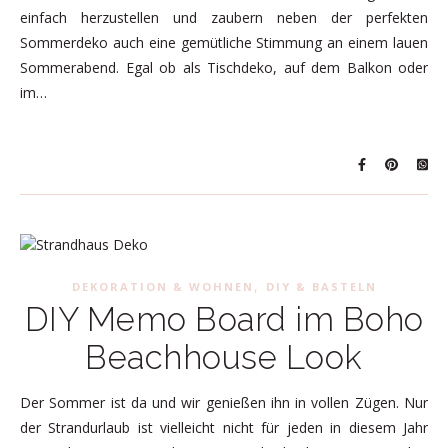
einfach herzustellen und zaubern neben der perfekten
Sommerdeko auch eine gemütliche Stimmung an einem lauen
Sommerabend. Egal ob als Tischdeko, auf dem Balkon oder
im…
,
DEKORATION & WOHNEN
DIY & BASTELN
DIY Memo Board im Boho
Beachhouse Look
Der Sommer ist da und wir genießen ihn in vollen Zügen. Nur
der Strandurlaub ist vielleicht nicht für jeden in diesem Jahr