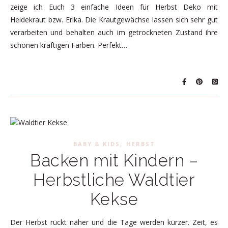
zeige ich Euch 3 einfache Ideen für Herbst Deko mit
Heidekraut bzw. Erika. Die Krautgewächse lassen sich sehr gut
verarbeiten und behalten auch im getrockneten Zustand ihre
schönen kräftigen Farben. Perfekt…
,
BABY & KIDS
HERBST
Backen mit Kindern –
Herbstliche Waldtier
Kekse
Der Herbst rückt näher und die Tage werden kürzer. Zeit, es