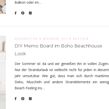
Balkon oder im…
,
DEKORATION & WOHNEN
DIY & BASTELN
DIY Memo Board im Boho Beachhouse
Look
Der Sommer ist da und wir genießen ihn in vollen Zügen.
Nur der Strandurlaub ist vielleicht nicht für jeden in diesem
Jahr umsetzbar. Wie gut, dass man sich durch maritime
Deko, Muscheln und andere Strandelemente ein wenig
Beach Feeling ins…