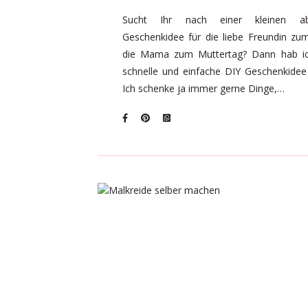
Sucht Ihr nach einer kleinen abe
Geschenkidee für die liebe Freundin zu
die Mama zum Muttertag? Dann hab ich
schnelle und einfache DIY Geschenkidee
Ich schenke ja immer gerne Dinge,…