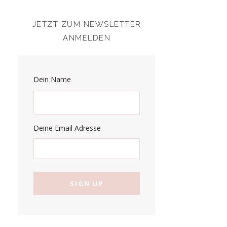
JETZT ZUM NEWSLETTER
ANMELDEN
Dein Name
Deine Email Adresse