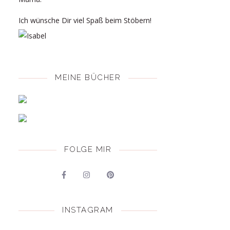
Ich wünsche Dir viel Spaß beim Stöbern!
MEINE BÜCHER
FOLGE MIR
INSTAGRAM