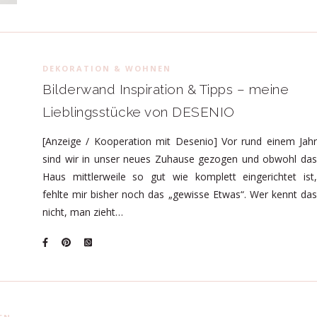
DEKORATION & WOHNEN
Bilderwand Inspiration & Tipps – meine
Lieblingsstücke von DESENIO
[Anzeige / Kooperation mit Desenio] Vor rund einem Jahr
sind wir in unser neues Zuhause gezogen und obwohl das
Haus mittlerweile so gut wie komplett eingerichtet ist,
fehlte mir bisher noch das „gewisse Etwas“. Wer kennt das
nicht, man zieht…